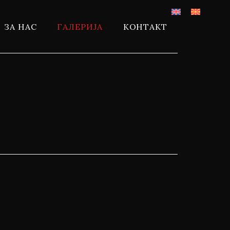
ЗА НАС
ГАЛЕРИЈА
КОНТАКТ