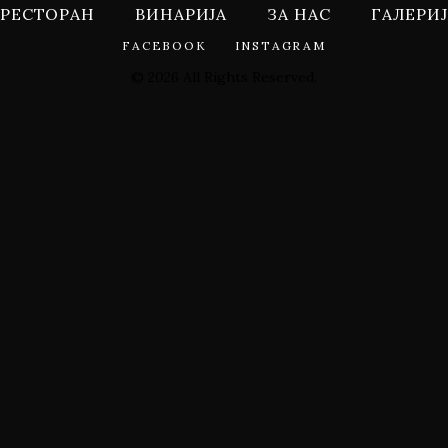
РЕСТОРАН
ВИНАРИЈА
ЗА НАС
ГАЛЕРИЈ
FACEBOOK
INSTAGRAM
© 2026 All Rights Reserved.