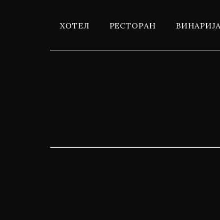
ХОТЕЛ
РЕСТОРАН
ВИНАРИЈ