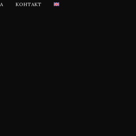
А
КОНТАКТ