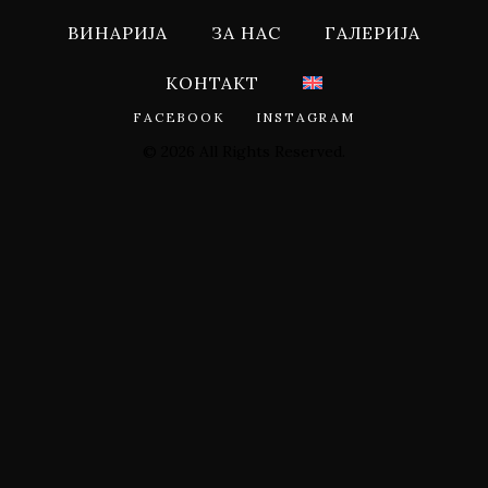
ВИНАРИЈА
ЗА НАС
ГАЛЕРИЈА
КОНТАКТ
FACEBOOK
INSTAGRAM
© 2026 All Rights Reserved.