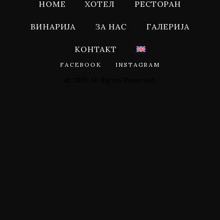
HOME
ХОТЕЛ
РЕСТОРАН
ВИНАРИЈА
ЗА НАС
ГАЛЕРИЈА
КОНТАКТ
FACEBOOK
INSTAGRAM
© 2026 All Rights Reserved.